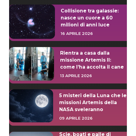
Collisione tra galassie:
nasce un cuore a 60
milioni di anni luce
16 APRILE 2026
Rientra a casa dalla
missione Artemis II:
come l’ha accolta il cane
13 APRILE 2026
5 misteri della Luna che le
missioni Artemis della
NASA sveleranno
09 APRILE 2026
Scie, boati e palle di