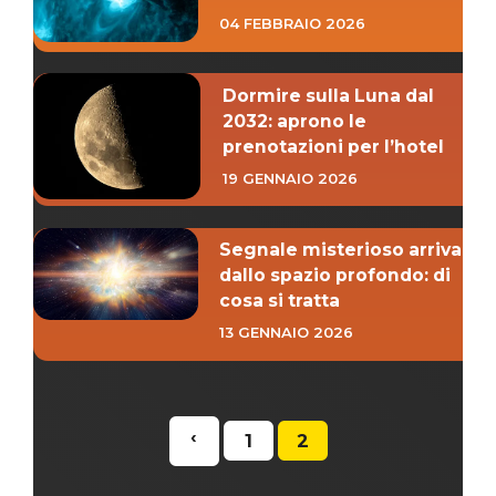
04 FEBBRAIO 2026
Dormire sulla Luna dal
2032: aprono le
prenotazioni per l’hotel
19 GENNAIO 2026
Segnale misterioso arriva
dallo spazio profondo: di
cosa si tratta
13 GENNAIO 2026
‹
1
2