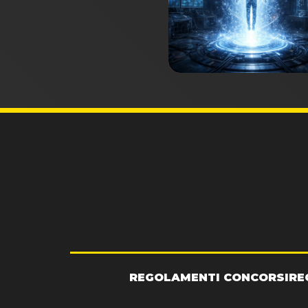
REGOLAMENTI CONCORSI
RE