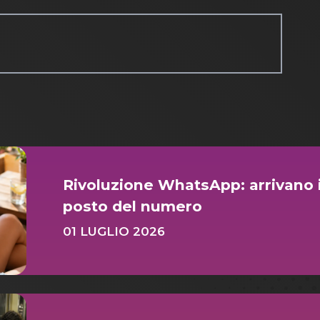
Rivoluzione WhatsApp: arrivano i
posto del numero
01 LUGLIO 2026