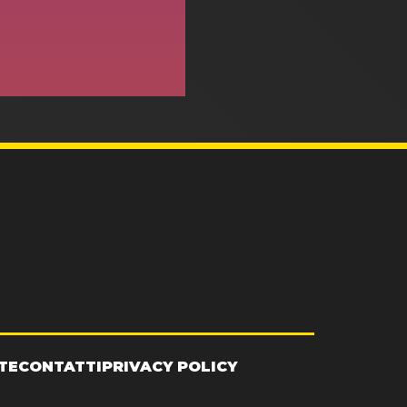
TE
CONTATTI
PRIVACY POLICY