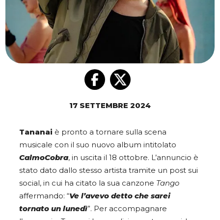
17 SETTEMBRE 2024
Tananai
è pronto a tornare sulla scena
musicale con il suo nuovo album intitolato
CalmoCobra
, in uscita il 18 ottobre. L’annuncio è
stato dato dallo stesso artista tramite un post sui
social, in cui ha citato la sua canzone
Tango
affermando: “
Ve l’avevo detto che sarei
tornato un lunedì
”. Per accompagnare