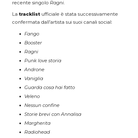
recente singolo
Ragni
.
La
tracklist
ufficiale è stata successivamente
confermata dall’artista sui suoi canali social:
Fango
Booster
Ragni
Punk love storia
Androne
Vaniglia
Guarda cosa hai fatto
Veleno
Nessun confine
Storie brevi con Annalisa
Margherita
Radiohead