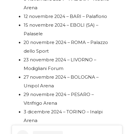
Arena
12 novembre 2024 – BARI – Palaflorio
15 novembre 2024 – EBOLI (SA) –
Palasele
20 novembre 2024 – ROMA – Palazzo
dello Sport
23 novembre 2024 – LIVORNO –
Modigliani Forum
27 novembre 2024 – BOLOGNA –
Unipol Arena
29 novembre 2024 – PESARO –
Vitrifrigo Arena
3 dicembre 2024 – TORINO – Inalpi
Arena