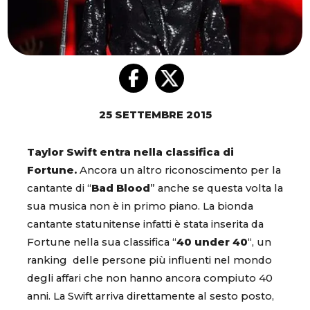
25 SETTEMBRE 2015
Taylor Swift entra nella classifica di
Fortune.
Ancora un altro riconoscimento per la
cantante di “
Bad Blood
” anche se questa volta la
sua musica non è in primo piano. La bionda
cantante statunitense infatti è stata inserita da
Fortune nella sua classifica “
40 under 40
“, un
ranking delle persone più influenti nel mondo
degli affari che non hanno ancora compiuto 40
anni. La Swift arriva direttamente al sesto posto,