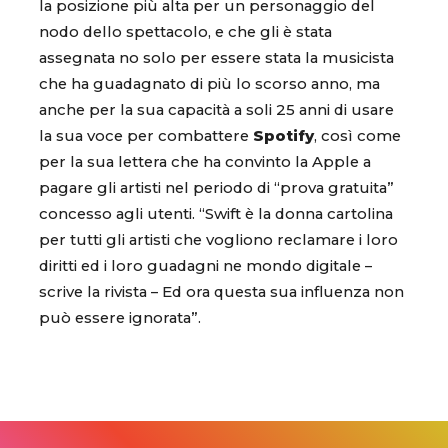
la posizione più alta per un personaggio del
nodo dello spettacolo, e che gli è stata
assegnata no solo per essere stata la musicista
che ha guadagnato di più lo scorso anno, ma
anche per la sua capacità a soli 25 anni di usare
la sua voce per combattere
Spotify
, così come
per la sua lettera che ha convinto la Apple a
pagare gli artisti nel periodo di “prova gratuita”
concesso agli utenti. “Swift è la donna cartolina
per tutti gli artisti che vogliono reclamare i loro
diritti ed i loro guadagni ne mondo digitale –
scrive la rivista – Ed ora questa sua influenza non
può essere ignorata”.