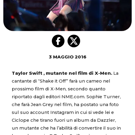
3 MAGGIO 2016
Taylor Swift , mutante nel film di X-Men.
La
cantante di “Shake it Off” farà un cameo nel
prossimo film di X-Men, secondo quanto
riportato dagli editori NME.com. Sophie Turner,
che farà Jean Grey nel film, ha postato una foto
sul suo account Instagram in cui si vede lei e
Ciclope che tirano fuori un album da Dazzler,
un mutante che ha l’abilità di convertire il suo in