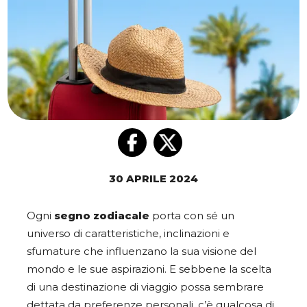
30 APRILE 2024
Ogni
segno zodiacale
porta con sé un
universo di caratteristiche, inclinazioni e
sfumature che influenzano la sua visione del
mondo e le sue aspirazioni. E sebbene la scelta
di una destinazione di viaggio possa sembrare
dettata da preferenze personali, c’è qualcosa di