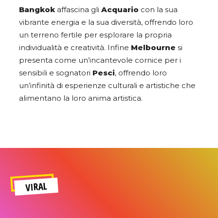
Bangkok
affascina gli
Acquario
con la sua
vibrante energia e la sua diversità, offrendo loro
un terreno fertile per esplorare la propria
individualità e creatività. Infine
Melbourne
si
presenta come un’incantevole cornice per i
sensibili e sognatori
Pesci
, offrendo loro
un’infinità di esperienze culturali e artistiche che
alimentano la loro anima artistica.
VIRAL