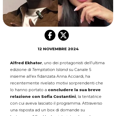
12 NOVEMBRE 2024
Alfred Ekhator
, uno dei protagonisti dell’ultima
edizione di
Temptation Island
su Canale 5
insieme all’ex fidanzata Anna Acciardi, ha
recentemente rivelato motivi sorprendenti che
lo hanno portato a
concludere la sua breve
relazione con Sofia Costantini
, la tentatrice
con cui aveva lasciato il programma. Attraverso
una risposta ad un box di domande su