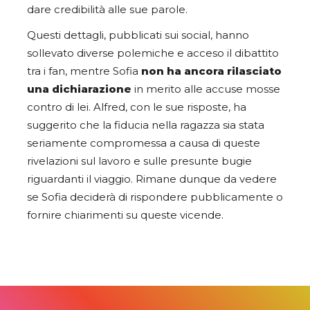
dare credibilità alle sue parole.
Questi dettagli, pubblicati sui social, hanno
sollevato diverse polemiche e acceso il dibattito
tra i fan, mentre Sofia
non ha ancora rilasciato
una dichiarazione
in merito alle accuse mosse
contro di lei. Alfred, con le sue risposte, ha
suggerito che la fiducia nella ragazza sia stata
seriamente compromessa a causa di queste
rivelazioni sul lavoro e sulle presunte bugie
riguardanti il viaggio. Rimane dunque da vedere
se Sofia deciderà di rispondere pubblicamente o
fornire chiarimenti su queste vicende.