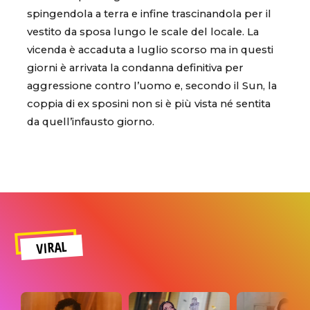
spingendola a terra e infine trascinandola per il
vestito da sposa lungo le scale del locale. La
vicenda è accaduta a luglio scorso ma in questi
giorni è arrivata la condanna definitiva per
aggressione contro l’uomo e, secondo il Sun, la
coppia di ex sposini non si è più vista né sentita
da quell’infausto giorno.
VIRAL