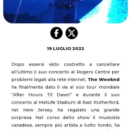
19 LUGLIO 2022
Dopo essersi visto costretto a cancellare
all’ultimo il suo concerto al Rogers Centre per
problemi legati alla rete internet,
The Weeknd
ha finalmente dato il via al suo tour mondiale
“After Hours Til Dawn” e durante il suo
concerto al MetLife Stadium di East Rutherford,
nel New Jersey, ha regalato una grande
sorpresa. Nel corso dello show il musicista
canadese, sempre più artista a tutto tondo, ha