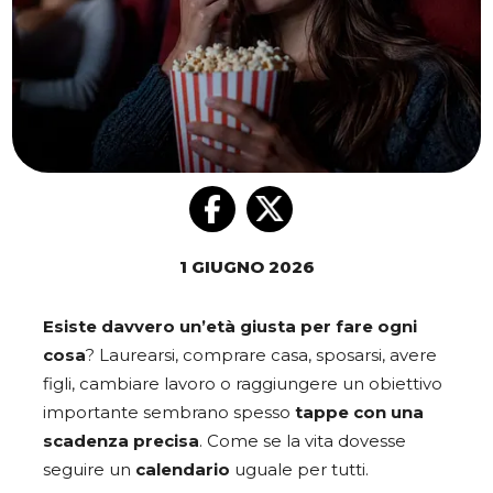
1 GIUGNO 2026
Esiste davvero un’età giusta per fare ogni
cosa
? Laurearsi, comprare casa, sposarsi, avere
figli, cambiare lavoro o raggiungere un obiettivo
importante sembrano spesso
tappe
con una
scadenza precisa
. Come se la vita dovesse
seguire un
calendario
uguale per tutti.