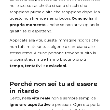
nello stesso sacchetto ci sono chicchi che
scoppiano prima e altri che scoppiano dopo. Ma
questo non li rende meno buoni.
Ognuno ha il
proprio momento
, anche se non arriva quando
gli altri se lo aspettano.
Applicata alla vita, questa immagine ricorda che
non tutti maturano, scelgono o cambiano allo
stesso ritmo. Alcune persone trovano subito la
propria strada, altre hanno bisogno di più
tempo
,
tentativi
e
deviazioni
.
Perché non sei tu ad essere
in ritardo
Certo, nella
vita
reale
non è sempre semplice
ignorare
aspettative
e pressioni. Ogni età porta