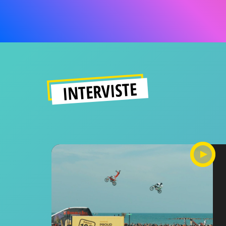
INTERVISTE