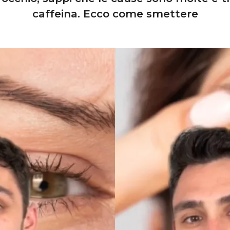
caffeina. Ecco come smettere