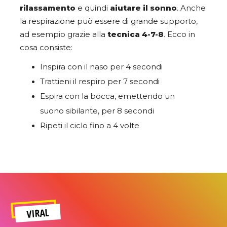
rilassamento
e quindi
aiutare il sonno
. Anche
la respirazione può essere di grande supporto,
ad esempio grazie alla
tecnica 4-7-8
. Ecco in
cosa consiste:
Inspira con il naso per 4 secondi
Trattieni il respiro per 7 secondi
Espira con la bocca, emettendo un
suono sibilante, per 8 secondi
Ripeti il ciclo fino a 4 volte
VIRAL