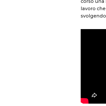
corso una 
lavoro che 
svolgendo 