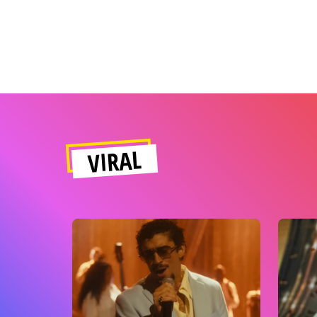
VIRAL