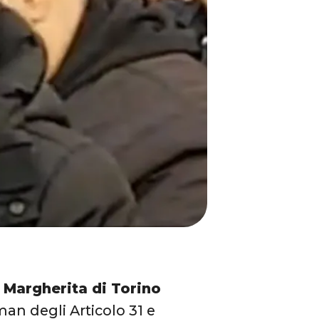
 Margherita di Torino
man degli Articolo 31 e