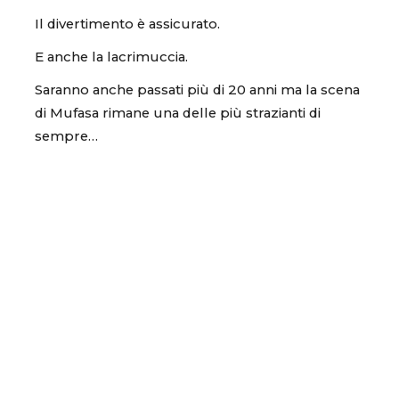
Il divertimento è assicurato.
E anche la lacrimuccia.
Saranno anche passati più di 20 anni ma la scena
di Mufasa rimane una delle più strazianti di
sempre…