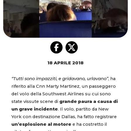
18 APRILE 2018
“Tutti sono impazziti, e gridavano, urlavano”
, ha
riferito alla Cnn Marty Martinez, un passeggero
del volo della Southwest Airlines su cui sono
state vissute scene di
grande paura a causa di
un grave incidente
. Il volo, partito da New
York con destinazione Dallas, ha fatto registrare
un’esplosione al motore
e ha costretto il