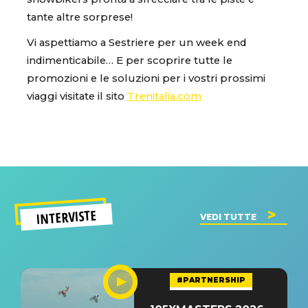
tante altre sorprese!
Vi aspettiamo a Sestriere per un week end
indimenticabile… E per scoprire tutte le
promozioni e le soluzioni per i vostri prossimi
viaggi visitate il sito
Trenitalia.com
INTERVISTE
VEDI TUTTE
#PARTNERSHIP