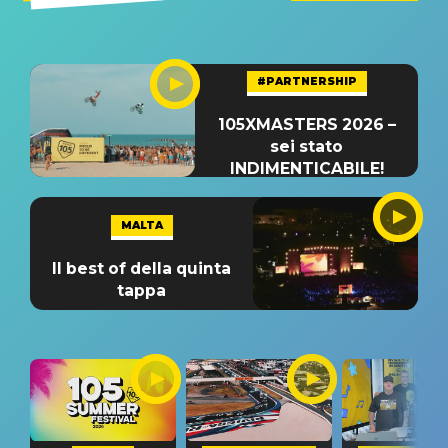
#PARTNERSHIP
105XMASTERS 2026 –
sei stato
INDIMENTICABILE!
MALTA
Il best of della quinta
tappa