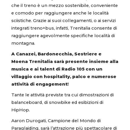
che il treno è un mezzo sostenibile, conveniente
e comodo per raggiungere anche le località
sciistiche. Grazie ai suoi collegamenti, o ai servizi
integrati treno+bus, infatti, Trenitalia consente di
raggiungere agevolmente specifiche località di
montagna.
A Canazei, Bardonecchia, Sestriere e
Moena Trenitalia sarà presente insieme alla
musica e ai talent di Radio 105 con un
villaggio con hospitality, palco e numerose
attività di engagement!
Tante le attività previste tra cui dimostrazioni di
balanceboard, di snowbike ed esibizioni di
HipHop.
Aaron Durogati, Campione del Mondo di
Paraglaiding, sarà l’attrazione più spettacolare di