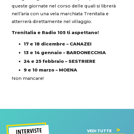
queste giornate nel corso delle quali si librerà
nell’aria con una vela marchiata Trenitalia e
atterrerà direttamente nel villaggio.
Trenitalia e Radio 105 ti aspettano!
17 e 18 dicembre – CANAZEI
13 e 14 gennaio – BARDONECCHIA
24 e 25 febbraio – SESTRIERE
9 e 10 marzo – MOENA
Non mancare!
INTERVISTE
VEDI TUTTE