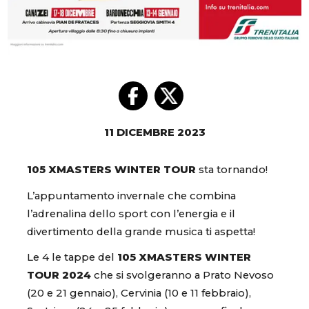
11 DICEMBRE 2023
105 XMASTERS WINTER TOUR
sta tornando!
L’appuntamento invernale che combina
l’adrenalina dello sport con l’energia e il
divertimento della grande musica ti aspetta!
Le 4 le tappe del
105 XMASTERS WINTER
TOUR 2024
che si svolgeranno a Prato Nevoso
(20 e 21 gennaio), Cervinia (10 e 11 febbraio),