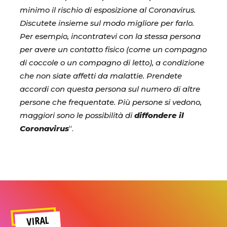
minimo il rischio di esposizione al Coronavirus.
Discutete insieme sul modo migliore per farlo.
Per esempio, incontratevi con la stessa persona
per avere un contatto fisico (come un compagno
di coccole o un compagno di letto), a condizione
che non siate affetti da malattie. Prendete
accordi con questa persona sul numero di altre
persone che frequentate. Più persone si vedono,
maggiori sono le possibilità di
diffondere il
Coronavirus
“.
VIRAL