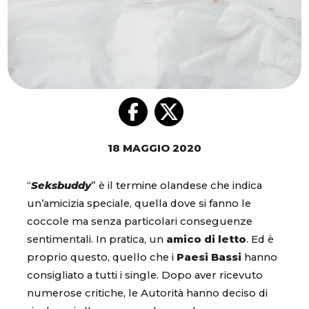
18 MAGGIO 2020
“
Seksbuddy
” è il termine olandese che indica
un’amicizia speciale, quella dove si fanno le
coccole ma senza particolari conseguenze
sentimentali. In pratica, un
amico di letto
. Ed è
proprio questo, quello che i
Paesi Bassi
hanno
consigliato a tutti i single. Dopo aver ricevuto
numerose critiche, le Autorità hanno deciso di