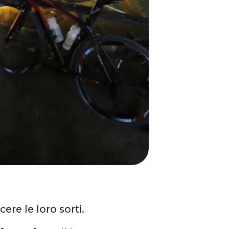
ere le loro sorti.