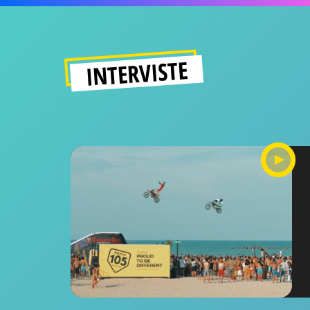
INTERVISTE