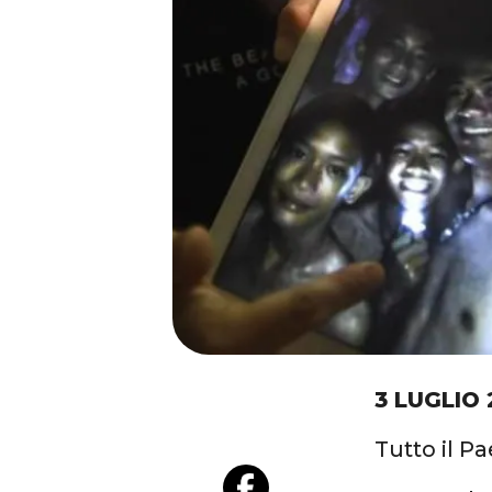
3 LUGLIO 
Tutto il Pa