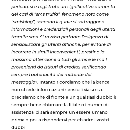
periodo, si è registrato un significativo aumento
dei casi di “sms truffa”, fenomeno noto come
“smishing”, secondo il quale si sottraggono
informazioni e credenziali personali degli utenti
tramite sms. Si ravvisa pertanto l’esigenza di
sensibilizzare gli utenti affinché, per evitare di
incorrere in simili inconvenienti, prestino la
massima attenzione a tutti gli sms e le mail
provenienti da istituti di credito, verificando
sempre l’autenticità del mittente del
messaggio».
Intanto ricordiamo che la banca
non chiede informazioni sensibili via sms e
precisiamo che di fronte a un qualsiasi dubbio è
sempre bene chiamare la filiale o i numeri di
assistenza, ci sarà sempre un essere umano.
prima o poi, a rispondervi per chiarire i vostri
dubbi.