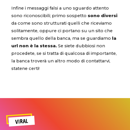
Infine i messaggi falsi a uno sguardo attento
sono riconoscibili; primo sospetto
sono diversi
da come sono strutturati quelli che riceviamo
solitamente, oppure ci portano su un sito che
sembra quello della banca, ma se guardiamo
la
url non è la stessa.
Se siete dubbiosi non
procedete, se si tratta di qualcosa di importante,
la banca troverà un altro modo di contattarvi,
statene certi!
VIRAL