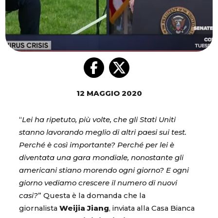
12 MAGGIO 2020
“
Lei ha ripetuto, più volte, che gli Stati Uniti
stanno lavorando meglio di altri paesi sui test.
Perché è così importante? Perché per lei è
diventata una gara mondiale, nonostante gli
americani stiano morendo ogni giorno? E ogni
giorno vediamo crescere il numero di nuovi
casi?
” Questa è la domanda che la
giornalista
Weijia Jiang
, inviata alla Casa Bianca