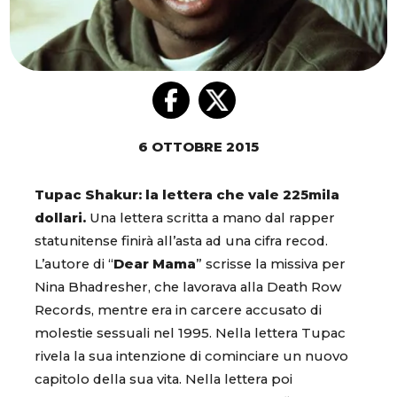
6 OTTOBRE 2015
Tupac Shakur: la lettera che vale 225mila
dollari.
Una lettera scritta a mano dal rapper
statunitense finirà all’asta ad una cifra recod.
L’autore di “
Dear Mama
” scrisse la missiva per
Nina Bhadresher, che lavorava alla Death Row
Records, mentre era in carcere accusato di
molestie sessuali nel 1995. Nella lettera Tupac
rivela la sua intenzione di cominciare un nuovo
capitolo della sua vita. Nella lettera poi