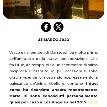
23 MARZO 2022
Vasco è nei pensieri di Marracash da molto prima
dell’annuncio della nuova collaborazione. Che
fra i due, da tempo, ci sia un sentimento di stima
reciproca è risaputo: in più occasioni si sono
citati a vicenda, dimostrando apprezzamento e
palesando un’anima ribelle in comune.
I due,
come ha ricordato ancora recentemente
Marra, si sono conosciuti personalmente
quasi per caso a Los Angeles nel 2015
.
Da ve