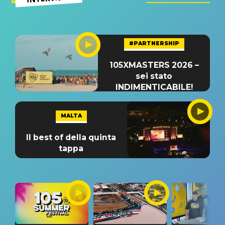
#PARTNERSHIP
105XMASTERS 2026 –
sei stato
INDIMENTICABILE!
MALTA
Il best of della quinta
tappa