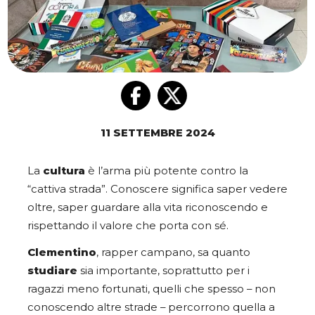
11 SETTEMBRE 2024
La
cultura
è l’arma più potente contro la
“cattiva strada”. Conoscere significa saper vedere
oltre, saper guardare alla vita riconoscendo e
rispettando il valore che porta con sé.
Clementino
, rapper campano, sa quanto
studiare
sia importante, soprattutto per i
ragazzi meno fortunati, quelli che spesso – non
conoscendo altre strade – percorrono quella a