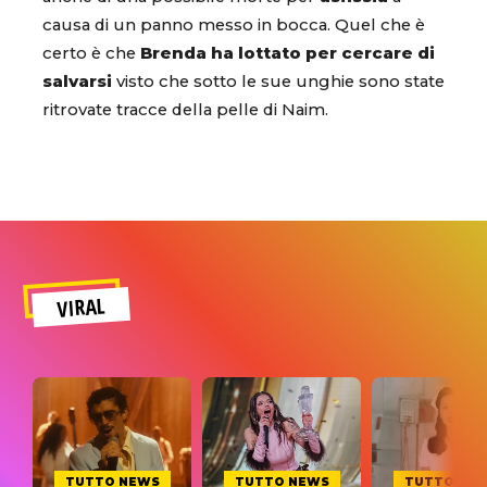
causa di un panno messo in bocca. Quel che è
certo è che
Brenda ha lottato per cercare di
salvarsi
visto che sotto le sue unghie sono state
ritrovate tracce della pelle di Naim.
VIRAL
TUTTO NEWS
TUTTO NEWS
TUTTO NE