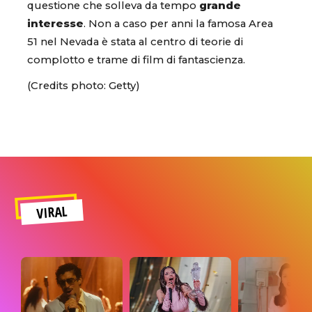
questione che solleva da tempo
grande
interesse
. Non a caso per anni la famosa Area
51 nel Nevada è stata al centro di teorie di
complotto e trame di film di fantascienza.
(Credits photo: Getty)
VIRAL