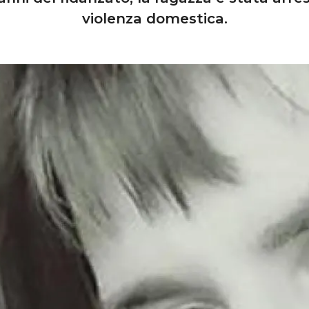
violenza domestica.