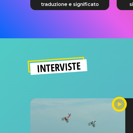
traduzione e significato
s
INTERVISTE