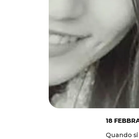
18 FEBBRA
Quando si 