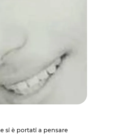
lte si è portati a pensare