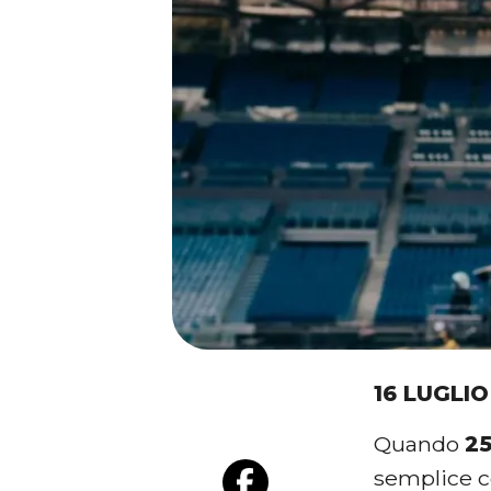
16 LUGLIO
Quando
25
semplice c