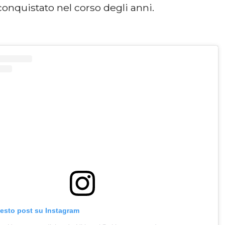
onquistato nel corso degli anni.
uesto post su Instagram