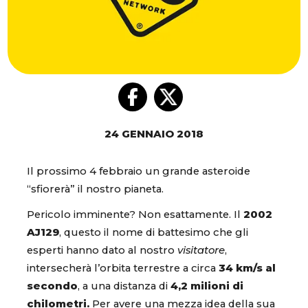
24 GENNAIO 2018
Il prossimo 4 febbraio un grande asteroide
“sfiorerà” il nostro pianeta.
Pericolo imminente? Non esattamente. Il
2002
AJ129
, questo il nome di battesimo che gli
esperti hanno dato al nostro
visitatore
,
intersecherà l’orbita terrestre a circa
34 km/s al
secondo
, a una distanza di
4,2 milioni di
chilometri.
Per avere una mezza idea della sua