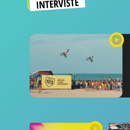
INTERVISTE