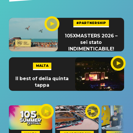
#PARTNERSHIP
105XMASTERS 2026 –
sei stato
INDIMENTICABILE!
MALTA
Il best of della quinta
tappa