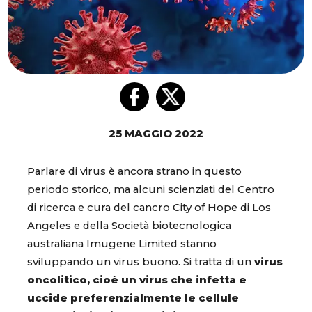
25 MAGGIO 2022
Parlare di virus è ancora strano in questo
periodo storico, ma alcuni scienziati del Centro
di ricerca e cura del cancro City of Hope di Los
Angeles e della Società biotecnologica
australiana Imugene Limited stanno
sviluppando un virus buono. Si tratta di un
virus
oncolitico, cioè un virus che infetta e
uccide preferenzialmente le cellule