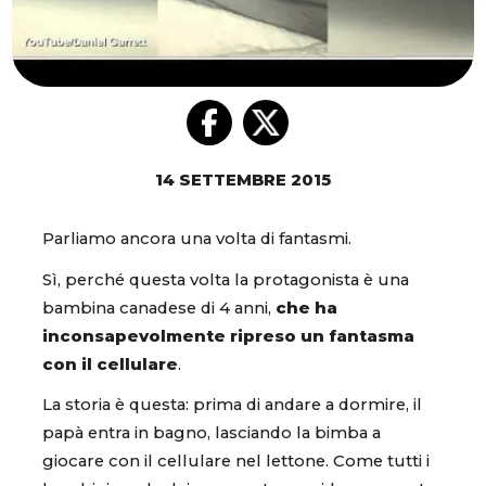
14 SETTEMBRE 2015
Parliamo ancora una volta di fantasmi.
Sì, perché questa volta la protagonista è una
bambina canadese di 4 anni,
che ha
inconsapevolmente ripreso un fantasma
con il cellulare
.
La storia è questa: prima di andare a dormire, il
papà entra in bagno, lasciando la bimba a
giocare con il cellulare nel lettone. Come tutti i