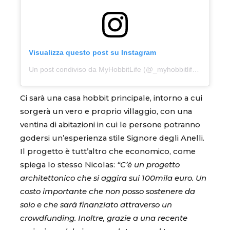
Visualizza questo post su Instagram
Un post condiviso da MyHobbitLife (@_myhobbitlife_)
Ci sarà una casa hobbit principale, intorno a cui
sorgerà un vero e proprio villaggio, con una
ventina di abitazioni in cui le persone potranno
godersi un’esperienza stile Signore degli Anelli.
Il progetto è tutt’altro che economico, come
spiega lo stesso Nicolas:
“C’è un progetto
architettonico che si aggira sui 100mila euro. Un
costo importante che non posso sostenere da
solo e che sarà finanziato attraverso un
crowdfunding. Inoltre, grazie a una recente