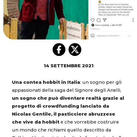
14 SETTEMBRE 2021
Una contea hobbit in Italia
: un sogno per gli
appassionati della saga del Signore degli Anelli,
un sogno che può diventare realtà grazie al
progetto di crowdfunding lanciato da
Nicolas Gentile, il pasticciere abruzzese
che vive da hobbit
e che vorrebbe costruire
un mondo che richiami quello descritto da