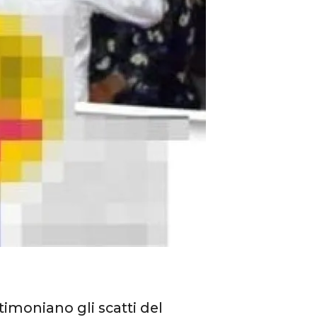
timoniano gli scatti del