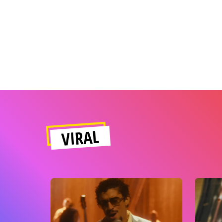
VIRAL