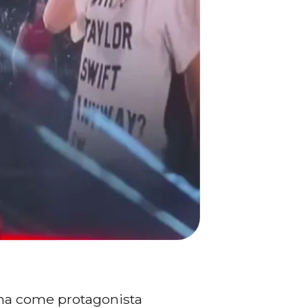
 ha come protagonista