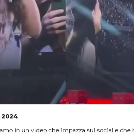
 2024
mo in un video che impazza sui social e che