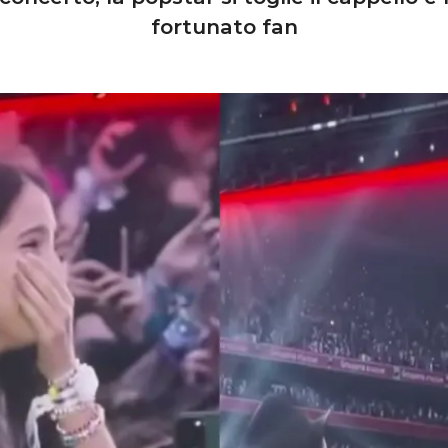
fortunato fan