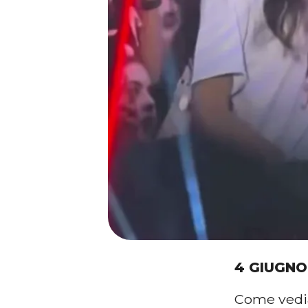
4 GIUGNO
Come vedia