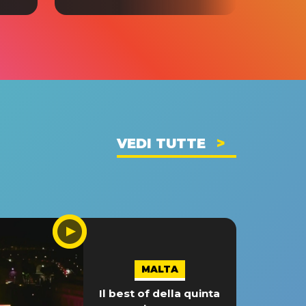
VEDI TUTTE
MALTA
Il best of della quinta