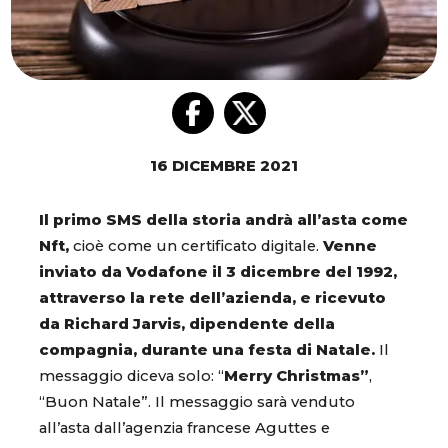
16 DICEMBRE 2021
Il primo SMS della storia andrà all’asta come
Nft,
cioè come un certificato digitale.
Venne
inviato da Vodafone il 3 dicembre del 1992,
attraverso la rete dell’azienda, e ricevuto
da Richard Jarvis, dipendente della
compagnia, durante una festa di Natale.
Il
messaggio diceva solo: “
Merry Christmas”
,
“Buon Natale”. Il messaggio sarà venduto
all’asta dall’agenzia francese Aguttes e