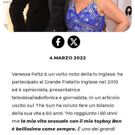
4 MARZO 2022
Vanessa Feltz è un volto noto della tv inglese, ha
partecipato al Grande Fratello inglese nel 2010
ed è opinionista, presentatrice
televisiva/radiofonica e giornalista. In un articolo
uscito sul The Sun ha voluto fare un bilancio
della sua vita a 60 anni:
“Ho raggiunto i 60 anni
ma
la mia vita sessuale con il mio toyboy Ben
è bellissima come sempre.
È uno dei grandi