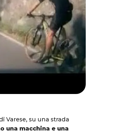
di Varese, su una strada
to una macchina e una