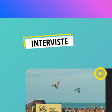
INTERVISTE