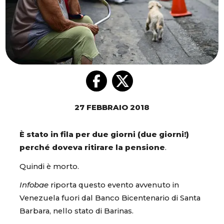
27 FEBBRAIO 2018
È stato in fila per due giorni (due giorni!)
perché doveva ritirare la pensione
.
Quindi è morto.
Infobae
riporta questo evento avvenuto in
Venezuela fuori dal Banco Bicentenario di Santa
Barbara, nello stato di Barinas.