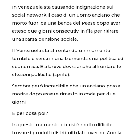
In Venezuela sta causando indignazione sui
social network il caso di un uomo anziano che
morto fuori da una banca del Paese dopo aver
atteso due giorni consecutivi in fila per ritirare
una scarsa pensione sociale.
Il Venezuela sta affrontando un momento
terribile e versa in una tremenda crisi politica ed
economica. E a breve dovrà anche affrontare le
elezioni politiche (aprile).
Sembra però incredibile che un anziano possa
morire dopo essere rimasto in coda per due
giorni.
E per cosa poi?
In questo momento di crisi è molto difficile
trovare i prodotti distribuiti dal governo. Con la