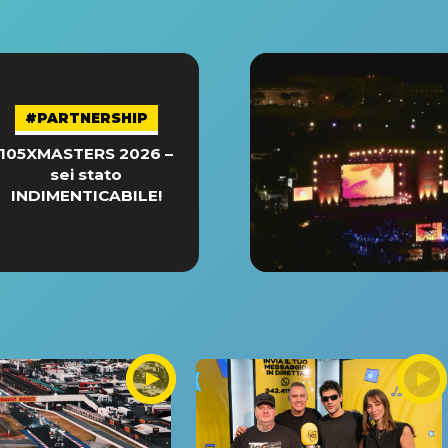
#PARTNERSHIP
105XMASTERS 2026 –
sei stato
INDIMENTICABILE!