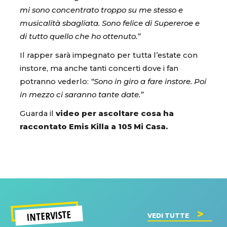
mi sono concentrato troppo su me stesso e
musicalità sbagliata. Sono felice di Supereroe e
di tutto quello che ho ottenuto.”
Il rapper sarà impegnato per tutta l’estate con
instore, ma anche tanti concerti dove i fan
potranno vederlo:
“Sono in giro a fare instore. Poi
in mezzo ci saranno tante date.”
Guarda il
video per ascoltare cosa ha
raccontato Emis Killa a 105 Mi Casa.
INTERVISTE
VEDI TUTTE