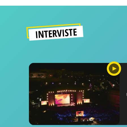
INTERVISTE