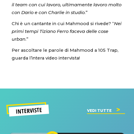
il team con cui lavoro, ultimamente lavoro molto
con Dario e con Charlie in studio
.”
Chi è un cantante in cui Mahmood si rivede? “
Nei
primi tempi Tiziano Ferro faceva delle cose
urban
.”
Per ascoltare le parole di Mahmood a 105 Trap,
guarda l’intera video intervista!
INTERVISTE
VEDI TUTTE