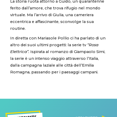
La storia ruota attorno a Guido, un quarantenne
ferito dall’amore, che trova rifugio nel mondo
virtuale. Ma l’arrivo di Giulia, una cameriera
eccentrica e affascinante, sconvolge la sua
routine.
In diretta con Mariasole Pollio ci ha parlato di un
altro dei suoi ultimi progetti: la serie tv
“Rosa
Elettrica”.
Ispirata al romanzo di Giampaolo Simi,
la serie è un intenso viaggio attraverso l’Italia,
dalla campagna laziale alle città dell’Emilia
Romagna, passando per i paesaggi campani.