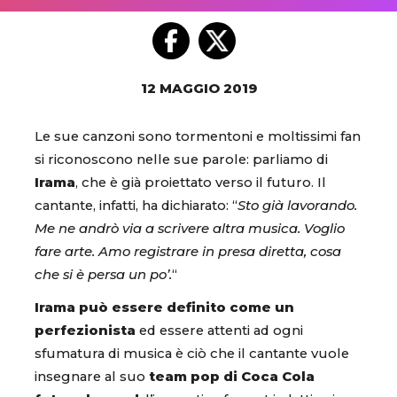
12 MAGGIO 2019
Le sue canzoni sono tormentoni e moltissimi fan
si riconoscono nelle sue parole: parliamo di
Irama
, che è già proiettato verso il futuro. Il
cantante, infatti, ha dichiarato: “
Sto già lavorando.
Me ne andrò via a scrivere altra musica. Voglio
fare arte. Amo registrare in presa diretta, cosa
che si è persa un po’.
“
Irama può essere definito come un
perfezionista
ed essere attenti ad ogni
sfumatura di musica è ciò che il cantante vuole
insegnare al suo
team pop di Coca Cola