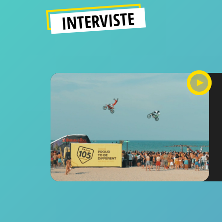
INTERVISTE