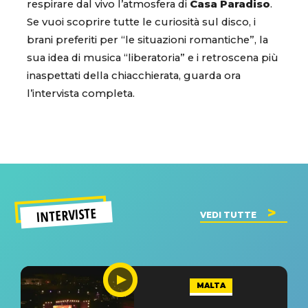
respirare dal vivo l’atmosfera di
Casa Paradiso
.
Se vuoi scoprire tutte le curiosità sul disco, i
brani preferiti per “le situazioni romantiche”, la
sua idea di musica “liberatoria” e i retroscena più
inaspettati della chiacchierata, guarda ora
l’intervista completa.
INTERVISTE
VEDI TUTTE
MALTA