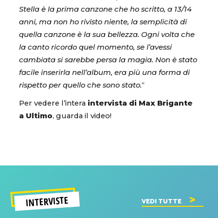
Stella è la prima canzone che ho scritto, a 13/14
anni, ma non ho rivisto niente, la semplicità di
quella canzone è la sua bellezza. Ogni volta che
la canto ricordo quel momento, se l’avessi
cambiata si sarebbe persa la magia. Non è stato
facile inserirla nell’album, era più una forma di
rispetto per quello che sono stato.
“
Per vedere l’intera
intervista di Max Brigante
a Ultimo
, guarda il video!
INTERVISTE
VEDI TUTTE