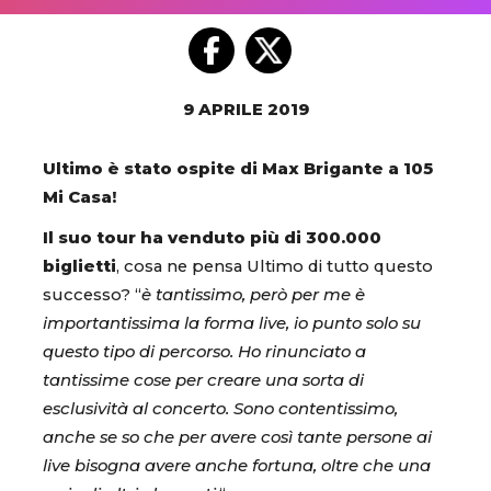
9 APRILE 2019
Ultimo è stato ospite di Max Brigante a 105
Mi Casa!
Il suo tour ha venduto più di 300.000
biglietti
, cosa ne pensa Ultimo di tutto questo
successo? “
è tantissimo, però per me è
importantissima la forma live, io punto solo su
questo tipo di percorso. Ho rinunciato a
tantissime cose per creare una sorta di
esclusività al concerto. Sono contentissimo,
anche se so che per avere così tante persone ai
live bisogna avere anche fortuna, oltre che una