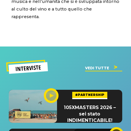
musica e nell’umanità che si è sviluppata intorno
al culto del vino e a tutto quello che
rappresenta.
INTERVISTE
VEDI TUTTE
#PARTNERSHIP
105XMASTERS 2026 –
sei stato
INDIMENTICABILE!