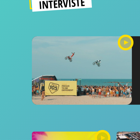
INTERVISTE